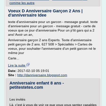
comme les autre
Voeux D Anniversaire Garçon 2 Ans |
d'anniversaire Idee
texte d'anniversaire pour un garcon - message gratuit. texte
d'anniversaire pour un garcon - message gratuit - carte de
voeux que ce jour d'anniversaire Pour un p'tit gars qui a 2
ans! Avoir un an,
Anniversaire garçon 2 ans Experts. Texte d'anniversaire
petit garçon de 2 ans. 627 508 > Spécialités > Cartes de
voeux, pour souhaiter l'anniversaire d'un petit garcon né le
même jour
Carte...
Lire la suite
Date:
2017-02-10 05:19:01
Site :
http://danniversaire.blogspot.com
Anniversaire enfant 8 ans -
petitestetes.com
Les invités
Là, c'est à vous de voir ce que vous vous sentez capables