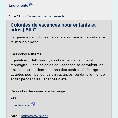
Lire la suite
Site :
http://www.laubeduchene.fr
Colonies de vacances pour enfants et
ados | SILC
La gamme de colonies de vacances permet de satisfaire
toutes les envies :
Des colos à thème
Equitation , Halloween , sports américains , mer &
montagne ... ces colonies de vacances se déroulent en
France essentiellement, dans des centres d'hébergement
adaptés pour les jeunes en vacances, ou dans le monde
entier pendant les vacances d'été.
Des colos découverte à l'étranger
Les...
Lire la suite
Site :
http://www.silc.fr