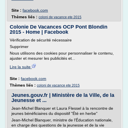
Site :
facebook.com
Thèmes liés :
coloni de vacance ete 2015
Colonie De Vacances OCP Pont Blondin
2015 - Home | Facebook
Vérification de sécurité nécessaire
Supprimer
Nous utilisons des cookies pour personnaliser le contenu,
ajuster et mesurer les publicités et...
Lire la suite
Site :
facebook.com
Thèmes liés :
coloni de vacance ete 2015
Jeunes.gouv.fr | Ministère de la Ville, de la
Jeunesse et ...
Jean-Michel Blanquer et Laura Flessel à la rencontre de
jeunes bénéficiaires du dispositif "Été en herbe"
Jean-Michel Blanquer, ministre de l'Éducation nationale,
en charge des questions de la jeunesse et de la vie