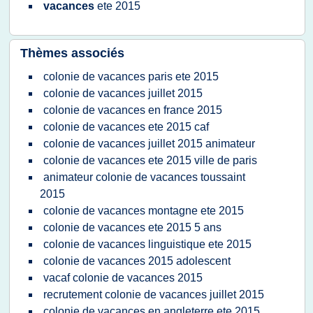
vacances
ete 2015
Thèmes associés
colonie de vacances paris ete 2015
colonie de vacances juillet 2015
colonie de vacances en france 2015
colonie de vacances ete 2015 caf
colonie de vacances juillet 2015 animateur
colonie de vacances ete 2015 ville de paris
animateur colonie de vacances toussaint
2015
colonie de vacances montagne ete 2015
colonie de vacances ete 2015 5 ans
colonie de vacances linguistique ete 2015
colonie de vacances 2015 adolescent
vacaf colonie de vacances 2015
recrutement colonie de vacances juillet 2015
colonie de vacances en angleterre ete 2015