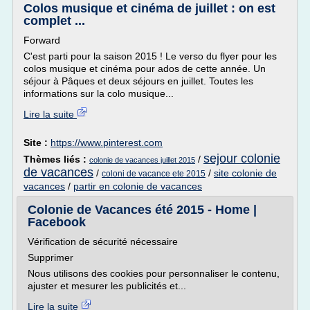
Colos musique et cinéma de juillet : on est
complet ...
Forward
C'est parti pour la saison 2015 ! Le verso du flyer pour les
colos musique et cinéma pour ados de cette année. Un
séjour à Pâques et deux séjours en juillet. Toutes les
informations sur la colo musique...
Lire la suite
Site :
https://www.pinterest.com
sejour colonie
Thèmes liés :
/
colonie de vacances juillet 2015
de vacances
/
/
site colonie de
coloni de vacance ete 2015
vacances
/
partir en colonie de vacances
Colonie de Vacances été 2015 - Home |
Facebook
Vérification de sécurité nécessaire
Supprimer
Nous utilisons des cookies pour personnaliser le contenu,
ajuster et mesurer les publicités et...
Lire la suite