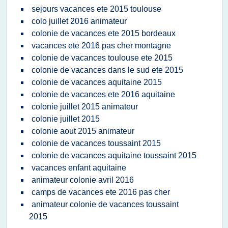
sejours vacances ete 2015 toulouse
colo juillet 2016 animateur
colonie de vacances ete 2015 bordeaux
vacances ete 2016 pas cher montagne
colonie de vacances toulouse ete 2015
colonie de vacances dans le sud ete 2015
colonie de vacances aquitaine 2015
colonie de vacances ete 2016 aquitaine
colonie juillet 2015 animateur
colonie juillet 2015
colonie aout 2015 animateur
colonie de vacances toussaint 2015
colonie de vacances aquitaine toussaint 2015
vacances enfant aquitaine
animateur colonie avril 2016
camps de vacances ete 2016 pas cher
animateur colonie de vacances toussaint
2015